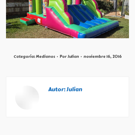
Categoría:
Medianos
Por
Julian
noviembre 16, 2016
Autor:
Julian