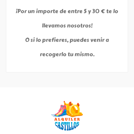
¡Por un importe de entre 5 y 30 € te lo
llevamos nosotros!
O si lo prefieres, puedes venir a
recogerlo tu mismo.