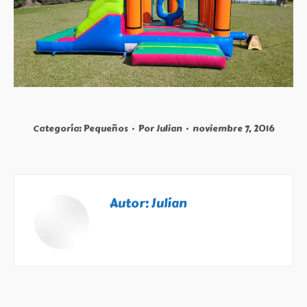
Categoría:
Pequeños
Por
Julian
noviembre 7, 2016
Autor:
Julian