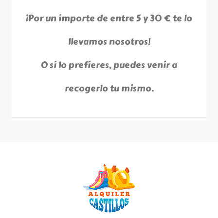
¡Por un importe de entre 5 y 30 € te lo
llevamos nosotros!
O si lo prefieres, puedes venir a
recogerlo tu mismo.