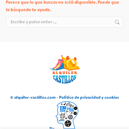
Parece que lo que buscas no está disponible. Puede que
la búsqueda te ayude.
Buscar:
® alquiler-castillos.com -
Política de privacidad y cookies
By