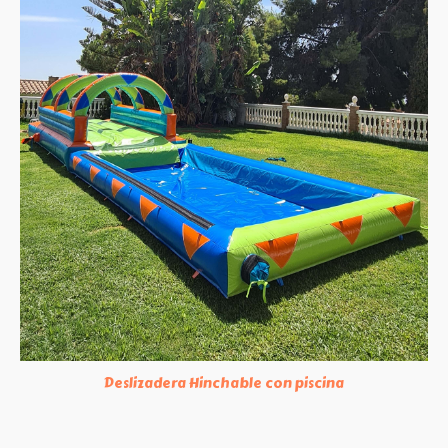
Deslizadera Hinchable con piscina