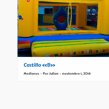
Castillo «B»
Medianos
Por
Julian
noviembre 1, 2016