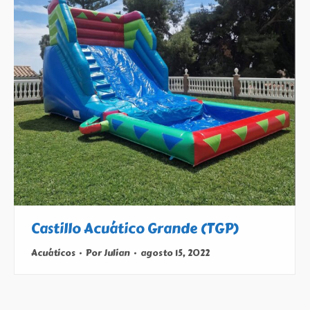
Castillo Acuático Grande (TGP)
Acuáticos
Por
Julian
agosto 15, 2022