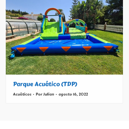
Parque Acuático (TDP)
Acuáticos
Por
Julian
agosto 16, 2022