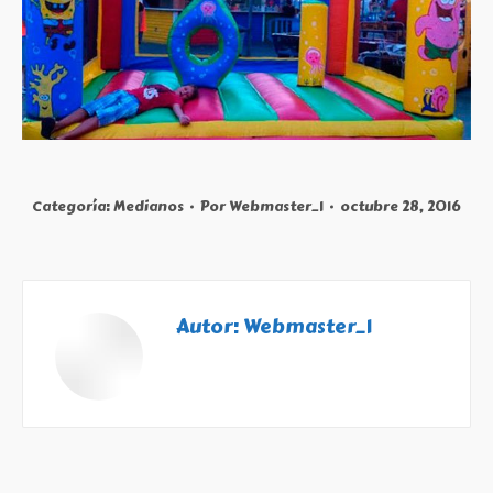
Categoría:
Medianos
Por
Webmaster_1
octubre 28, 2016
Autor:
Webmaster_1