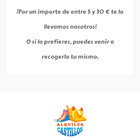
¡Por un importe de entre 5 y 30 € te lo
llevamos nosotros!
O si lo prefieres, puedes venir a
recogerlo tu mismo.